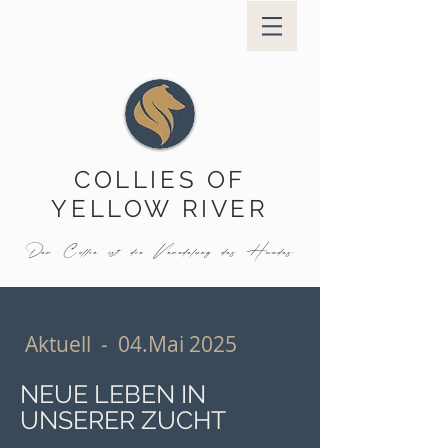
COLLIES OF
YELLOW RIVER
Der Collie ist die Veredelung des Hundes.
Aktuell - 04.Mai 2025
NEUE LEBEN IN
UNSERER ZUCHT